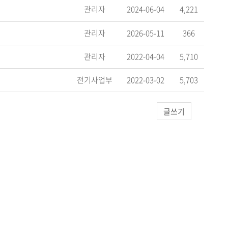
관리자
2024-06-04
4,221
관리자
2026-05-11
366
관리자
2022-04-04
5,710
전기사업부
2022-03-02
5,703
글쓰기